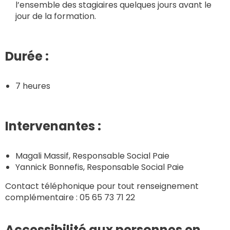
l’ensemble des stagiaires quelques jours avant le
jour de la formation.
Durée :
7 heures
Intervenantes :
Magali Massif, Responsable Social Paie
Yannick Bonnefis, Responsable Social Paie
Contact téléphonique pour tout renseignement
complémentaire : 05 65 73 71 22
Accessibilité aux personnes en