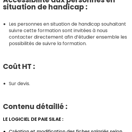
situation de handicap :
Les personnes en situation de handicap souhaitant
suivre cette formation sont invitées à nous
contacter directement afin d’étudier ensemble les
possibilités de suivre la formation.
Coût HT :
Sur devis.
Contenu détaillé :
LE LOGICIEL DE PAIE SILAE :
Création et modification des fiches salariés selon