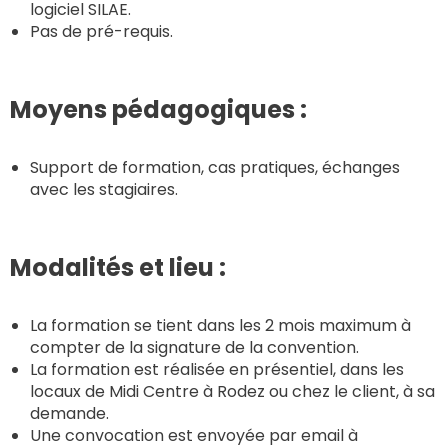
logiciel SILAE.
Pas de pré-requis.
Moyens pédagogiques :
Support de formation, cas pratiques, échanges
avec les stagiaires.
Modalités et lieu :
La formation se tient dans les 2 mois maximum à
compter de la signature de la convention.
La formation est réalisée en présentiel, dans les
locaux de Midi Centre à Rodez ou chez le client, à sa
demande.
Une convocation est envoyée par email à