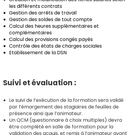
les différents contrats
Gestion des arrêts de travail
Gestion des soldes de tout compte
Calcul des heures supplémentaires et
complémentaires
Calcul des provisions congés payés
Contrôle des états de charges sociales
Etablissement de la DSN
Suivi et évaluation :
Le suivi de l’exécution de la formation sera validé
par l’émargement des stagiaires de feuilles de
présence ainsi que l’animateur.
Un QCM (questionnaire à choix multiples) devra
être complété en salle de formation pour la
validation des acquis, et remis à l’animateur avant