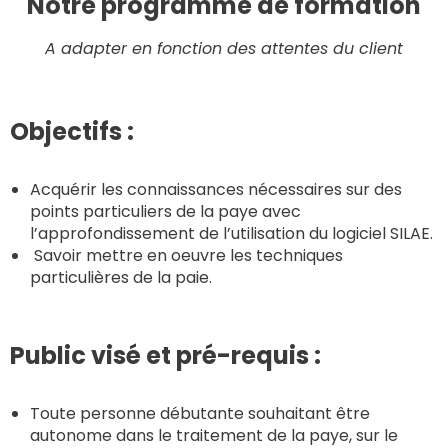
Notre programme de formation
A adapter en fonction des attentes du client
Objectifs :
Acquérir les connaissances nécessaires sur des
points particuliers de la paye avec
l’approfondissement de l’utilisation du logiciel SILAE.
Savoir mettre en oeuvre les techniques
particulières de la paie.
Public visé et pré-requis :
Toute personne débutante souhaitant être
autonome dans le traitement de la paye, sur le