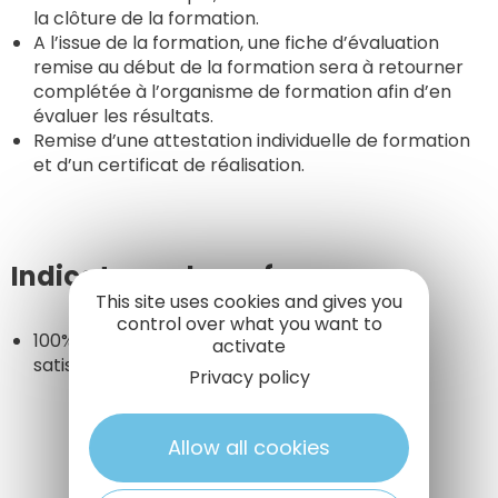
la clôture de la formation.
A l’issue de la formation, une fiche d’évaluation
remise au début de la formation sera à retourner
complétée à l’organisme de formation afin d’en
évaluer les résultats.
Remise d’une attestation individuelle de formation
et d’un certificat de réalisation.
Indicateurs de performance :
This site uses cookies and gives you
control over what you want to
100% de stagiaires présents à la formation et
activate
satisfaits.
Privacy policy
Allow all cookies