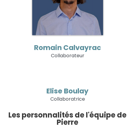
Romain Calvayrac
Collaborateur
Elise Boulay
Collaboratrice
Les personnalités de l'équipe de
Pierre