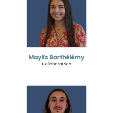
Maylis Barthélémy
Collaboratrice