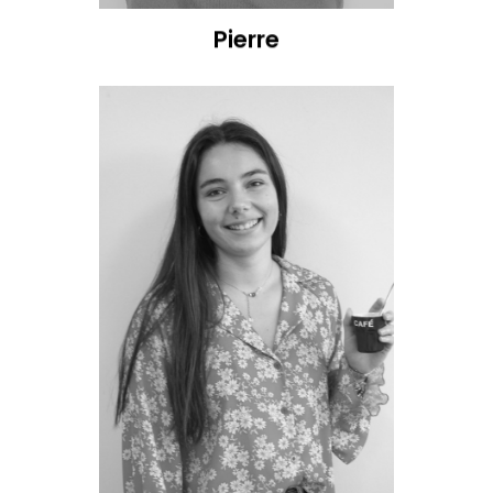
Pierre