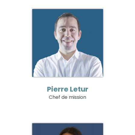
Pierre Letur
Chef de mission