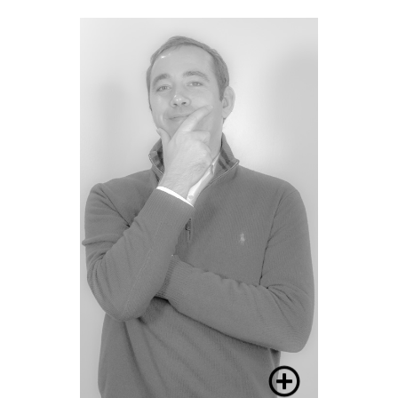
Pierre