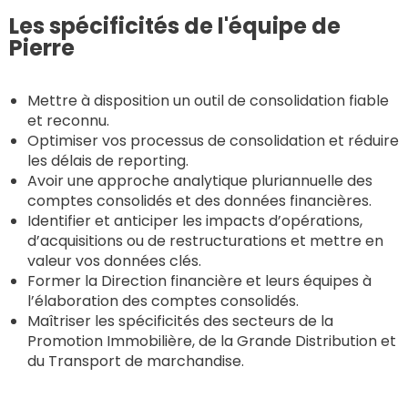
Les spécificités de l'équipe de
Pierre
Mettre à disposition un outil de consolidation fiable
et reconnu.
Optimiser vos processus de consolidation et réduire
les délais de reporting.
Avoir une approche analytique pluriannuelle des
comptes consolidés et des données financières.
Identifier et anticiper les impacts d’opérations,
d’acquisitions ou de restructurations et mettre en
valeur vos données clés.
Former la Direction financière et leurs équipes à
l’élaboration des comptes consolidés.
Maîtriser les spécificités des secteurs de la
Promotion Immobilière, de la Grande Distribution et
du Transport de marchandise.