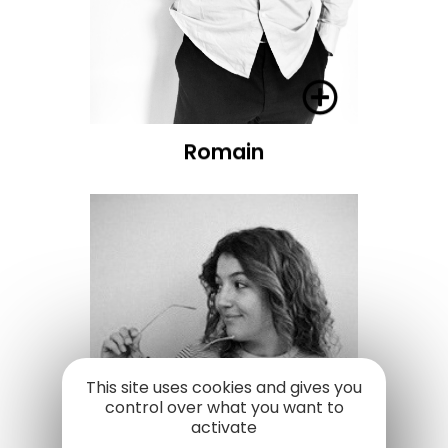
Romain
Romain
This site uses cookies and gives you
control over what you want to
activate