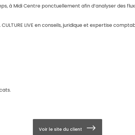
ps, à Midi Centre ponctuellement afin d’analyser des flux
LTURE LIVE en conseils, juridique et expertise comptab
cats.
Voir le site du client