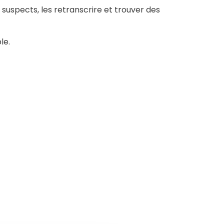
 suspects, les retranscrire et trouver des
le.