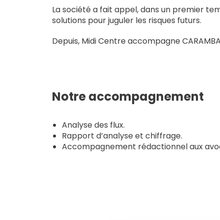
La société a fait appel, dans un premier tem
solutions pour juguler les risques futurs.
Depuis, Midi Centre accompagne CARAMBA CU
Notre accompagnement
Analyse des flux.
Rapport d’analyse et chiffrage.
Accompagnement rédactionnel aux avo