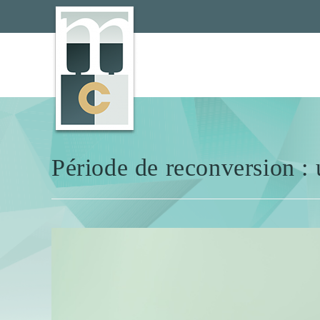
Cookies management panel
Période de reconversion : 